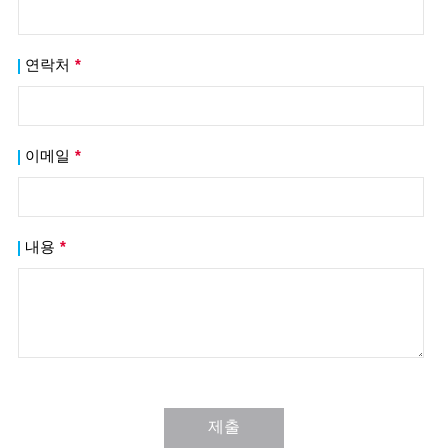
연락처
*
이메일
*
내용
*
제출