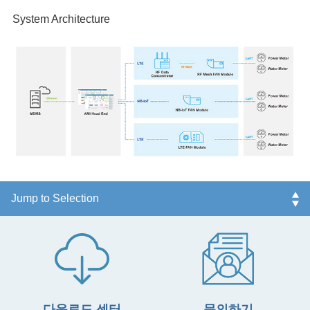
System Architecture