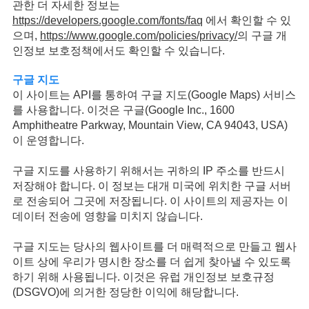
관한 더 자세한 정보는
https://developers.google.com/fonts/faq
에서 확인할 수 있
으며,
https://www.google.com/policies/privacy/
의 구글 개
인정보 보호정책에서도 확인할 수 있습니다.
구글 지도
이 사이트는 API를 통하여 구글 지도(Google Maps) 서비스
를 사용합니다. 이것은 구글(Google Inc., 1600
Amphitheatre Parkway, Mountain View, CA 94043, USA)
이 운영합니다.
구글 지도를 사용하기 위해서는 귀하의 IP 주소를 반드시
저장해야 합니다. 이 정보는 대개 미국에 위치한 구글 서버
로 전송되어 그곳에 저장됩니다. 이 사이트의 제공자는 이
데이터 전송에 영향을 미치지 않습니다.
구글 지도는 당사의 웹사이트를 더 매력적으로 만들고 웹사
이트 상에 우리가 명시한 장소를 더 쉽게 찾아낼 수 있도록
하기 위해 사용됩니다. 이것은 유럽 개인정보 보호규정
(DSGVO)에 의거한 정당한 이익에 해당합니다.